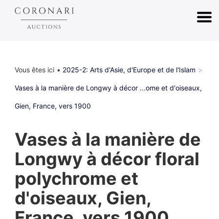
Vous êtes ici
2025-2: Arts d'Asie, d'Europe et de l'Islam
Vases à la manière de Longwy à décor ...ome et d'oiseaux,
Gien, France, vers 1900
Vases à la manière de
Longwy à décor floral
polychrome et
d'oiseaux, Gien,
France, vers 1900