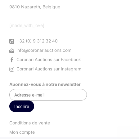
9810 Nazareth, Belgique
[made_with_love]
+32 (0) 9 312 32 40
info@coronariauctions.com
Coronari Auctions sur Facebook
Coronari Auctions sur Instagram
Abonnez-vous à notre newsletter
Conditions de vente
Mon compte