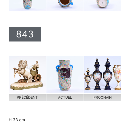
843
PRÉCÉDENT
ACTUEL
PROCHAIN
H 33 cm