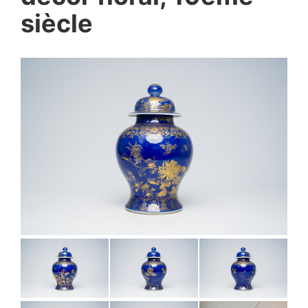
siècle