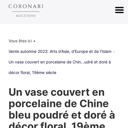
Vous êtes ici
Vente automne 2023: Arts d'Asie, d'Europe et de l'Islam
Un vase couvert en porcelaine de Chin...udré et doré à
décor floral, 19ème siècle
Un vase couvert en
porcelaine de Chine
bleu poudré et doré à
décor floral, 19ème