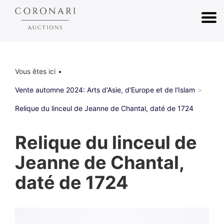
Vous êtes ici
Vente automne 2024: Arts d'Asie, d'Europe et de l'Islam
Relique du linceul de Jeanne de Chantal, daté de 1724
Relique du linceul de
Jeanne de Chantal,
daté de 1724