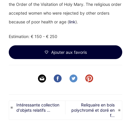
the Order of the Visitation of Holy Mary. The religious order
accepted women who were rejected by other orders
because of poor health or age (
link
).
Estimation: € 150 - € 250
Ajouter aux favoris
Intéressante collection
Reliquaire en bois
d'objets relatifs ...
polychromé et doré en
f...