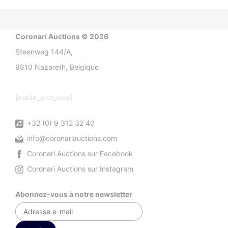
Coronari Auctions © 2026
Steenweg 144/A,
9810 Nazareth, Belgique
[made_with_love]
+32 (0) 9 312 32 40
info@coronariauctions.com
Coronari Auctions sur Facebook
Coronari Auctions sur Instagram
Abonnez-vous à notre newsletter