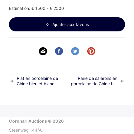
Estimation: € 1500 - € 2500
Ajouter aux favoris
Plat en porcelaine de
Paire de salerons en
Chine bleu et blanc ...
porcelaine de Chine b...
Coronari Auctions © 2026
Steenweg 144/A,