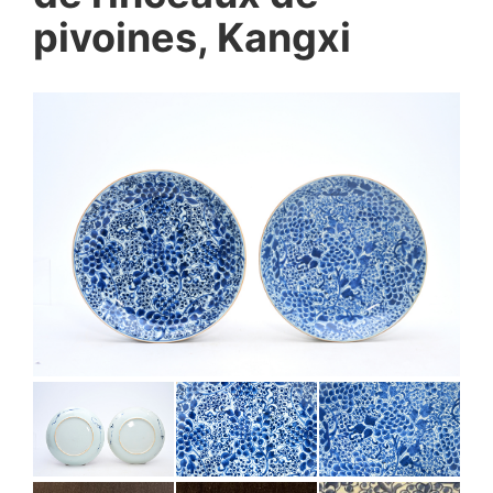
pivoines, Kangxi