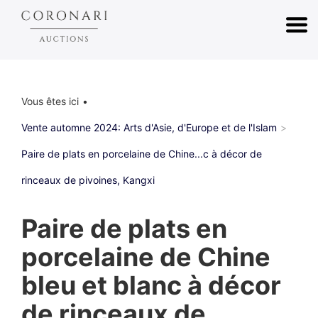
Vous êtes ici
Vente automne 2024: Arts d'Asie, d'Europe et de l'Islam
Paire de plats en porcelaine de Chine...c à décor de
rinceaux de pivoines, Kangxi
Paire de plats en
porcelaine de Chine
bleu et blanc à décor
de rinceaux de