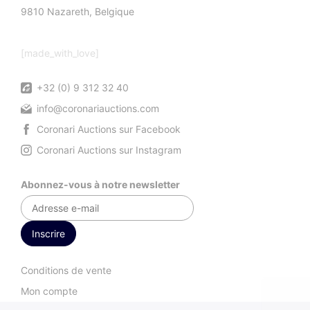
9810 Nazareth, Belgique
[made_with_love]
+32 (0) 9 312 32 40
info@coronariauctions.com
Coronari Auctions sur Facebook
Coronari Auctions sur Instagram
Abonnez-vous à notre newsletter
Conditions de vente
Mon compte