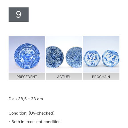
9
PRÉCÉDENT
ACTUEL
PROCHAIN
Dia.: 38,5 - 38 cm
Condition: (UV-checked)
- Both in excellent condition.