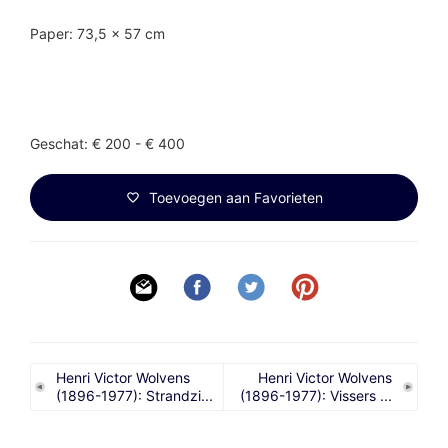
Paper: 73,5 x 57 cm
Geschat: € 200 - € 400
Toevoegen aan Favorieten
Henri Victor Wolvens
Henri Victor Wolvens
(1896-1977): Strandzi...
(1896-1977): Vissers ...