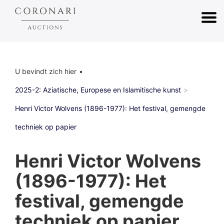
U bevindt zich hier
2025-2: Aziatische, Europese en Islamitische kunst
Henri Victor Wolvens (1896-1977): Het festival, gemengde
techniek op papier
Henri Victor Wolvens
(1896-1977): Het
festival, gemengde
techniek op papier