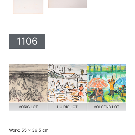
1106
VORIG LOT
HUIDIG LOT
VOLGEND LOT
Work: 55 x 36,5 cm