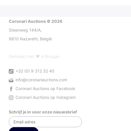
Coronari Auctions © 2026
Steenweg 144/A,
9810 Nazareth, België
Gemaakt met ♥ in Brugge
+32 (0) 9 312 32 40
info@coronariauctions.com
Coronari Auctions op Facebook
Coronari Auctions op Instagram
Schrijf je in voor onze nieuwsbrief