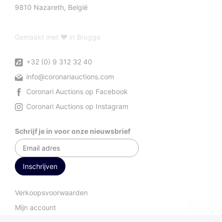
9810 Nazareth, België
Gemaakt met ♥ in Brugge
+32 (0) 9 312 32 40
info@coronariauctions.com
Coronari Auctions op Facebook
Coronari Auctions op Instagram
Schrijf je in voor onze nieuwsbrief
Verkoopsvoorwaarden
Mijn account