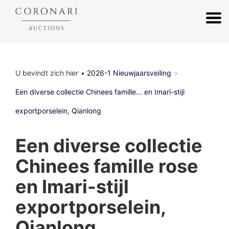
U bevindt zich hier
2026-1 Nieuwjaarsveiling
Een diverse collectie Chinees famille... en Imari-stijl
exportporselein, Qianlong
Een diverse collectie
Chinees famille rose
en Imari-stijl
exportporselein,
Qianlong