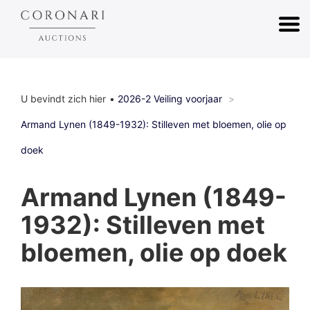
U bevindt zich hier
2026-2 Veiling voorjaar
Armand Lynen (1849-1932): Stilleven met bloemen, olie op
doek
Armand Lynen (1849-
1932): Stilleven met
bloemen, olie op doek