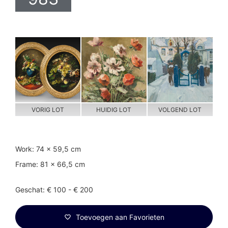
VORIG LOT
HUIDIG LOT
VOLGEND LOT
Work: 74 x 59,5 cm
Frame: 81 x 66,5 cm
Geschat: € 100 - € 200
Toevoegen aan Favorieten