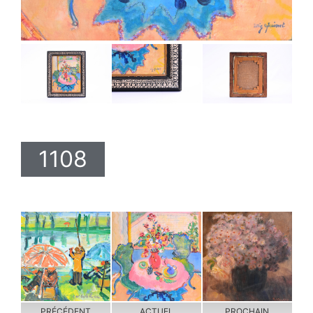
1108
PRÉCÉDENT
ACTUEL
PROCHAIN