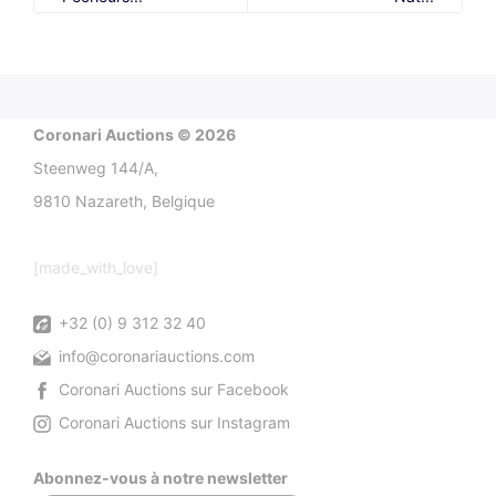
Coronari Auctions © 2026
Steenweg 144/A,
9810 Nazareth, Belgique
[made_with_love]
+32 (0) 9 312 32 40
info@coronariauctions.com
Coronari Auctions sur Facebook
Coronari Auctions sur Instagram
Abonnez-vous à notre newsletter