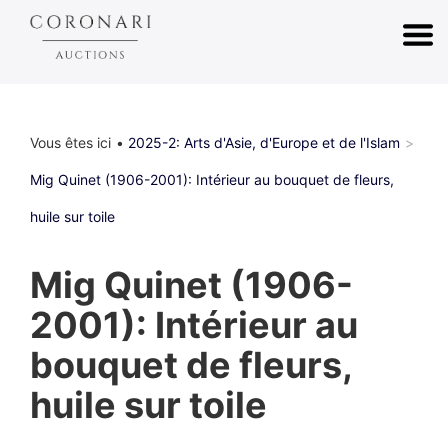
Vous êtes ici
2025-2: Arts d'Asie, d'Europe et de l'Islam
Mig Quinet (1906-2001): Intérieur au bouquet de fleurs,
huile sur toile
Mig Quinet (1906-
2001): Intérieur au
bouquet de fleurs,
huile sur toile