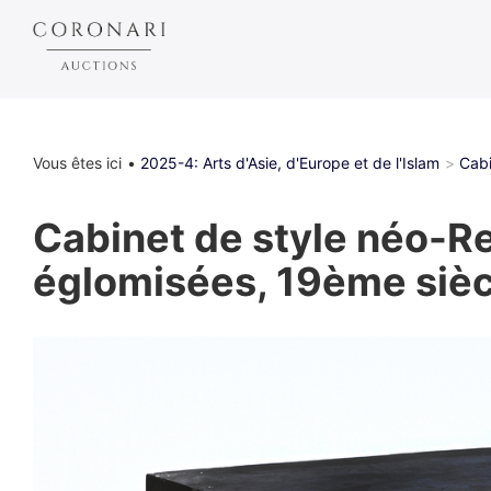
Vous êtes ici
2025-4: Arts d'Asie, d'Europe et de l'Islam
Cabi
Cabinet de style néo-Re
églomisées, 19ème sièc