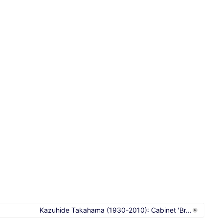
Kazuhide Takahama (1930-2010): Cabinet 'Br...