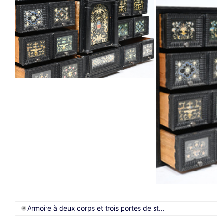
Armoire à deux corps et trois portes de st...