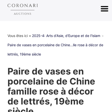
Vous êtes ici
2025-4: Arts d'Asie, d'Europe et de l'Islam
Paire de vases en porcelaine de Chine...lle rose à décor de
lettrés, 19ème siècle
Paire de vases en
porcelaine de Chine
famille rose à décor
de lettrés, 19ème
siècle