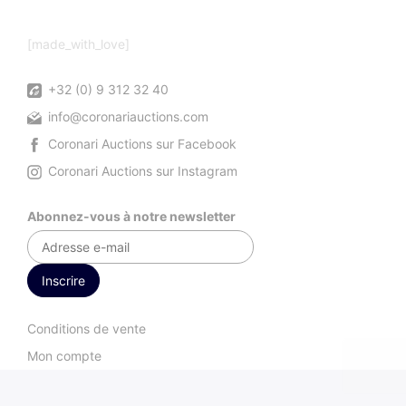
[made_with_love]
+32 (0) 9 312 32 40
info@coronariauctions.com
Coronari Auctions sur Facebook
Coronari Auctions sur Instagram
Abonnez-vous à notre newsletter
Conditions de vente
Mon compte