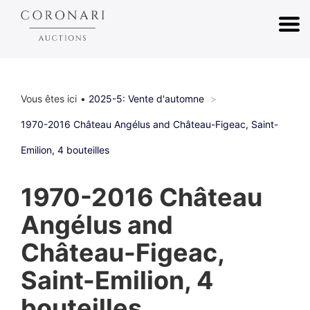
Vous êtes ici
2025-5: Vente d'automne
1970-2016 Château Angélus and Château-Figeac, Saint-
Emilion, 4 bouteilles
1970-2016 Château
Angélus and
Château-Figeac,
Saint-Emilion, 4
bouteilles