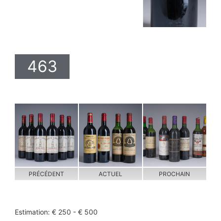
463
PRÉCÉDENT
ACTUEL
PROCHAIN
Estimation: € 250 - € 500