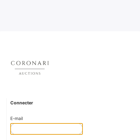
Connecter
E-mail