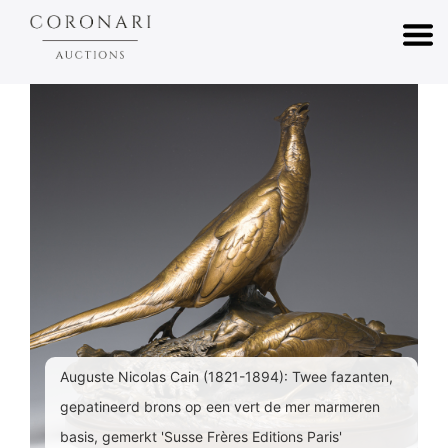
Auguste Nicolas Cain (1821-1894): Twee fazanten,
gepatineerd brons op een vert de mer marmeren
basis, gemerkt 'Susse Frères Editions Paris'