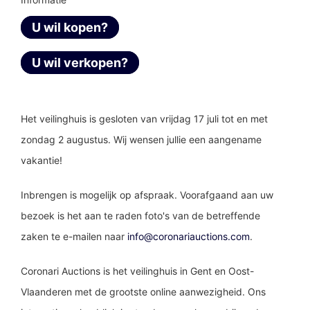
U wil kopen?
U wil verkopen?
Het veilinghuis is gesloten van vrijdag 17 juli tot en met
zondag 2 augustus. Wij wensen jullie een aangename
vakantie!
Inbrengen is mogelijk op afspraak.
Voorafgaand aan uw
bezoek is het aan te raden foto's van de betreffende
zaken te e-mailen naar
info@coronariauctions.com
.
Coronari Auctions is het veilinghuis in Gent en Oost-
Vlaanderen met de grootste online aanwezigheid. Ons