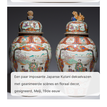
Een paar imposante Japanse Kutani dekselvazen
met geanimeerde scènes en floraal decor,
gesigneerd, Meiji, 19de eeuw