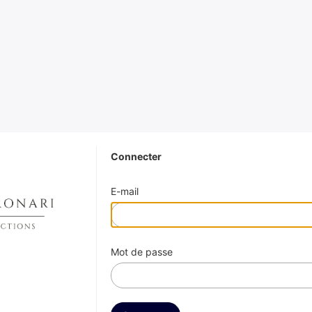
Connecter
E-mail
Mot de passe