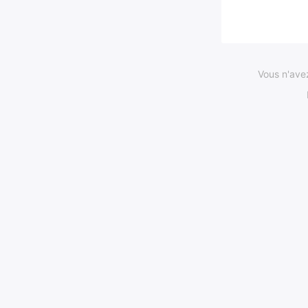
Vous n'ave