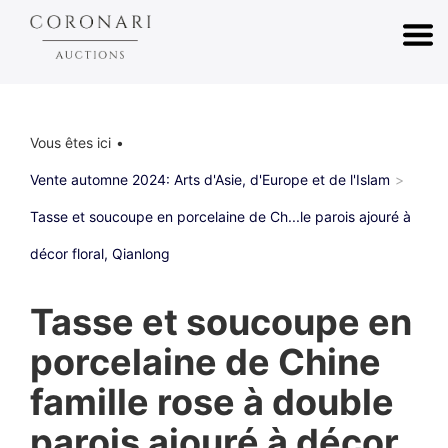
Vous êtes ici
Vente automne 2024: Arts d'Asie, d'Europe et de l'Islam
Tasse et soucoupe en porcelaine de Ch...le parois ajouré à
décor floral, Qianlong
Tasse et soucoupe en
porcelaine de Chine
famille rose à double
parois ajouré à décor