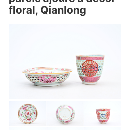
floral, Qianlong