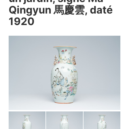
Qingyun 馬慶雲, daté
1920