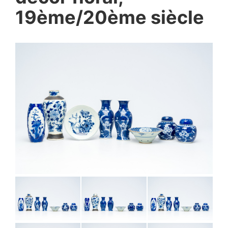
19ème/20ème siècle