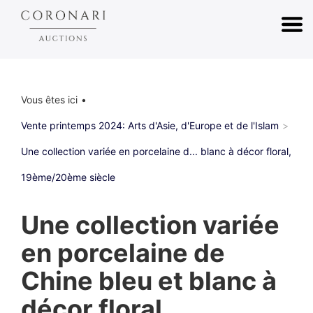
Vous êtes ici
Vente printemps 2024: Arts d'Asie, d'Europe et de l'Islam
Une collection variée en porcelaine d... blanc à décor floral,
19ème/20ème siècle
Une collection variée
en porcelaine de
Chine bleu et blanc à
décor floral,