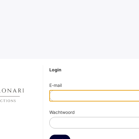
Login
E-mail
Wachtwoord