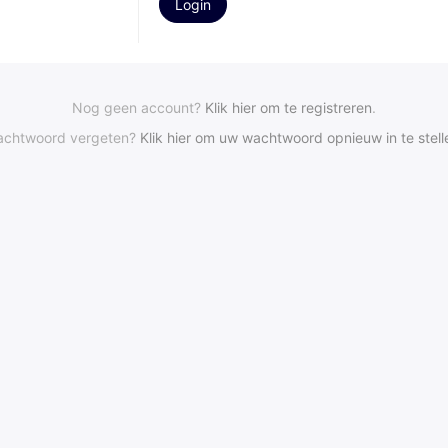
Nog geen account?
Klik hier om te registreren
.
chtwoord vergeten?
Klik hier om uw wachtwoord opnieuw in te stell