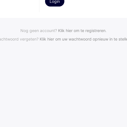
Nog geen account?
Klik hier om te registreren
.
chtwoord vergeten?
Klik hier om uw wachtwoord opnieuw in te stell