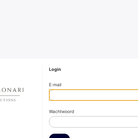
Login
E-mail
Wachtwoord