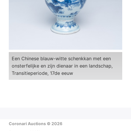
Een Chinese blauw-witte schenkkan met een
onsterfelijke en zijn dienaar in een landschap,
Transitieperiode, 17de eeuw
Coronari Auctions © 2026