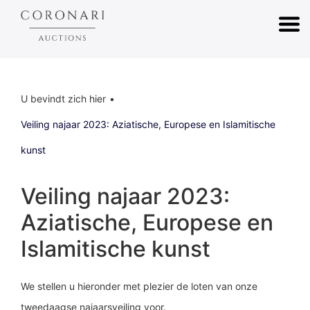
U bevindt zich hier
Veiling najaar 2023: Aziatische, Europese en Islamitische
kunst
Veiling najaar 2023:
Aziatische, Europese en
Islamitische kunst
We stellen u hieronder met plezier de loten van onze
tweedaagse najaarsveiling voor.