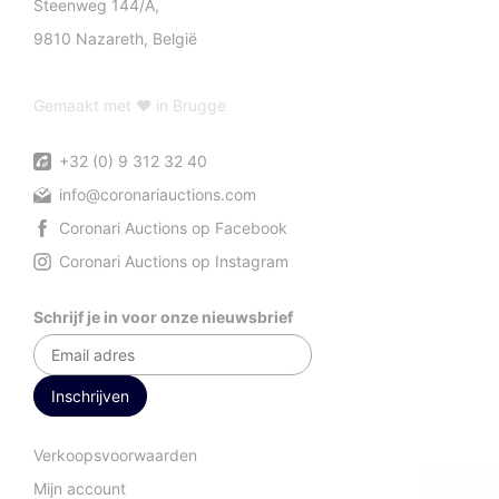
Steenweg 144/A,
9810 Nazareth, België
Gemaakt met ♥ in Brugge
+32 (0) 9 312 32 40
info@coronariauctions.com
Coronari Auctions op Facebook
Coronari Auctions op Instagram
Schrijf je in voor onze nieuwsbrief
Verkoopsvoorwaarden
Mijn account