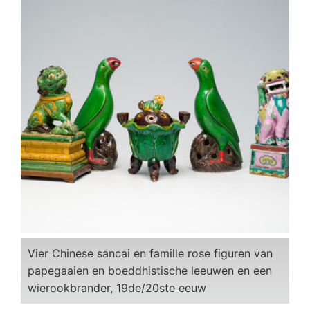
Vier Chinese sancai en famille rose figuren van
papegaaien en boeddhistische leeuwen en een
wierookbrander, 19de/20ste eeuw