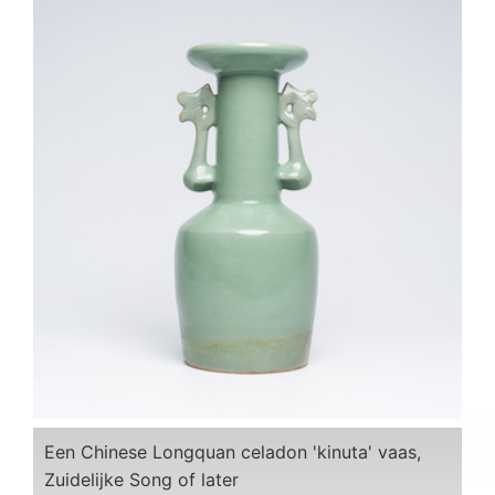
Een Chinese Longquan celadon 'kinuta' vaas,
Zuidelijke Song of later