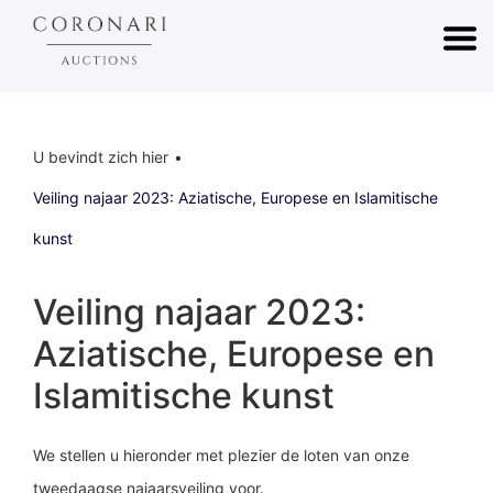
U bevindt zich hier
Veiling najaar 2023: Aziatische, Europese en Islamitische
kunst
Veiling najaar 2023:
Aziatische, Europese en
Islamitische kunst
We stellen u hieronder met plezier de loten van onze
tweedaagse najaarsveiling voor.