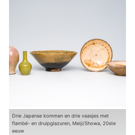
Drie Japanse kommen en drie vaasjes met
flambé- en druipglazuren, Meiji/Showa, 20ste
eeuw