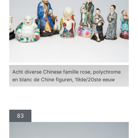
Acht diverse Chinese famille rose, polychrome
en blanc de Chine figuren, 19de/20ste eeuw
83