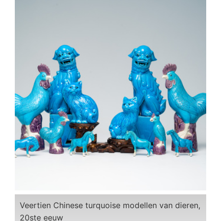
Veertien Chinese turquoise modellen van dieren,
20ste eeuw