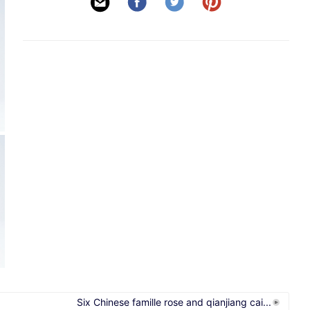
Six Chinese famille rose and qianjiang cai...