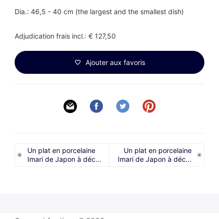
Dia.: 46,5 - 40 cm (the largest and the smallest dish)
Adjudication frais incl.: € 127,50
Ajouter aux favoris
Un plat en porcelaine
Un plat en porcelaine
Imari de Japon à déc...
Imari de Japon à déc...