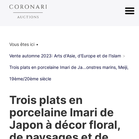
Vous êtes ici
Vente automne 2023: Arts d'Asie, d'Europe et de l'Islam
Trois plats en porcelaine Imari de Ja...onstres marins, Meiji,
19ème/20ème siècle
Trois plats en
porcelaine Imari de
Japon à décor floral,
de paysages et de