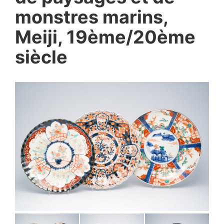
monstres marins,
Meiji, 19ème/20ème
siècle