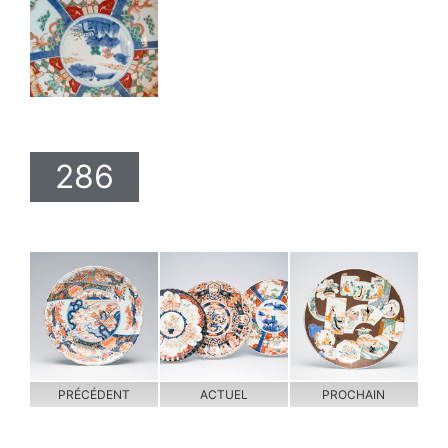
286
PRÉCÉDENT
ACTUEL
PROCHAIN