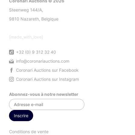
Coronari Auctions © 2026
Steenweg 144/A,
9810 Nazareth, Belgique
[made_with_love]
+32 (0) 9 312 32 40
info@coronariauctions.com
Coronari Auctions sur Facebook
Coronari Auctions sur Instagram
Abonnez-vous à notre newsletter
Conditions de vente