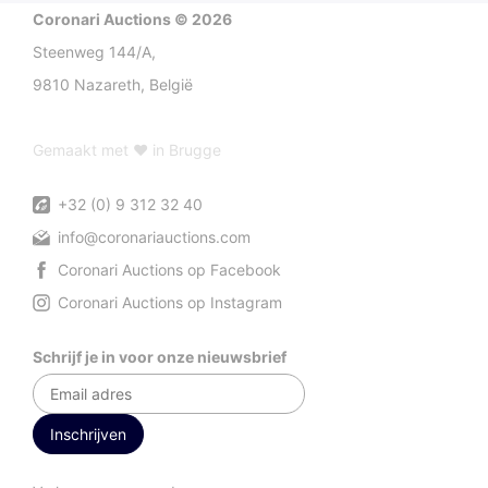
Coronari Auctions © 2026
Steenweg 144/A,
9810 Nazareth, België
Gemaakt met ♥ in Brugge
+32 (0) 9 312 32 40
info@coronariauctions.com
Coronari Auctions op Facebook
Coronari Auctions op Instagram
Schrijf je in voor onze nieuwsbrief