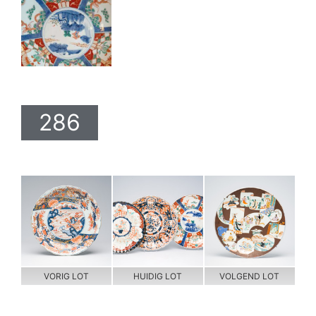
286
VORIG LOT
HUIDIG LOT
VOLGEND LOT