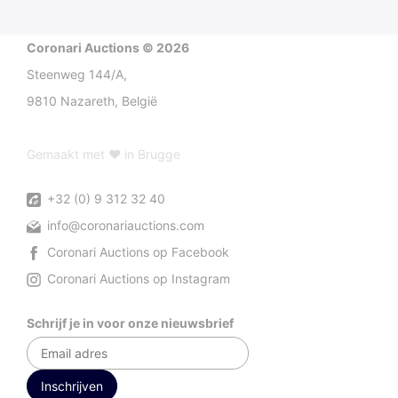
Coronari Auctions © 2026
Steenweg 144/A,
9810 Nazareth, België
Gemaakt met ♥ in Brugge
+32 (0) 9 312 32 40
info@coronariauctions.com
Coronari Auctions op Facebook
Coronari Auctions op Instagram
Schrijf je in voor onze nieuwsbrief