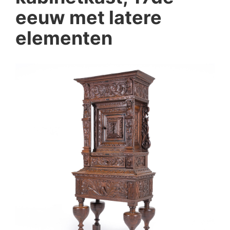
eeuw met latere
elementen