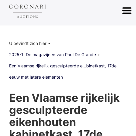
U bevindt zich hier
2025-1: De magazijnen van Paul De Grande
Een Vlaamse rijkelijk gesculpteerde e...binetkast, 17de
eeuw met latere elementen
Een Vlaamse rijkelijk
gesculpteerde
eikenhouten
kabinetkast, 17de