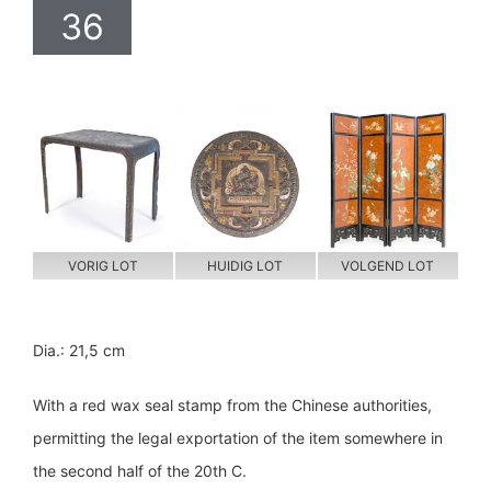
36
VORIG LOT
HUIDIG LOT
VOLGEND LOT
Dia.: 21,5 cm
With a red wax seal stamp from the Chinese authorities,
permitting the legal exportation of the item somewhere in
the second half of the 20th C.