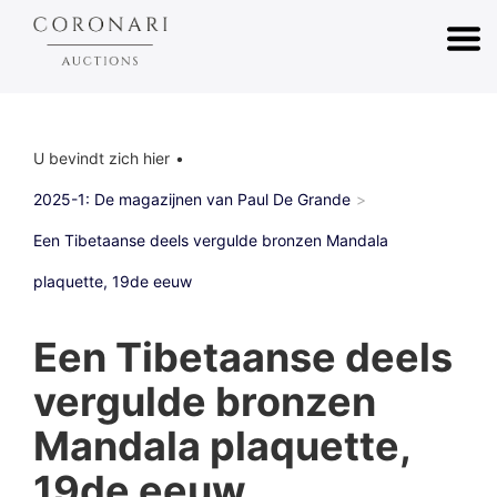
U bevindt zich hier
2025-1: De magazijnen van Paul De Grande
Een Tibetaanse deels vergulde bronzen Mandala
plaquette, 19de eeuw
Een Tibetaanse deels
vergulde bronzen
Mandala plaquette,
19de eeuw