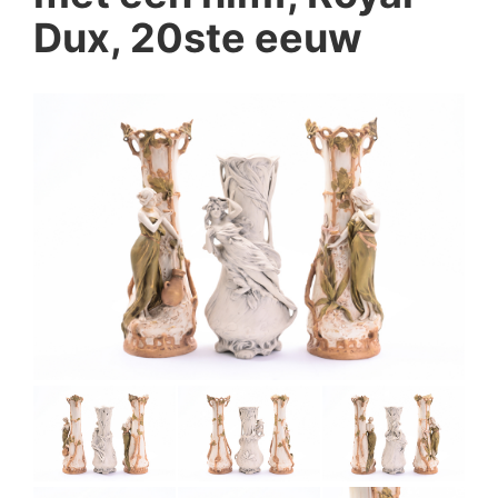
Dux, 20ste eeuw