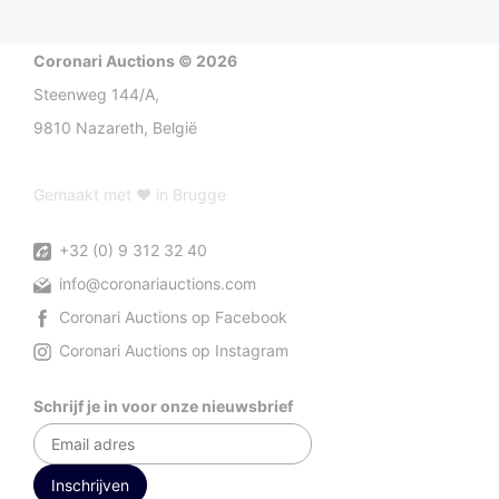
Coronari Auctions © 2026
Steenweg 144/A,
9810 Nazareth, België
Gemaakt met ♥ in Brugge
+32 (0) 9 312 32 40
info@coronariauctions.com
Coronari Auctions op Facebook
Coronari Auctions op Instagram
Schrijf je in voor onze nieuwsbrief