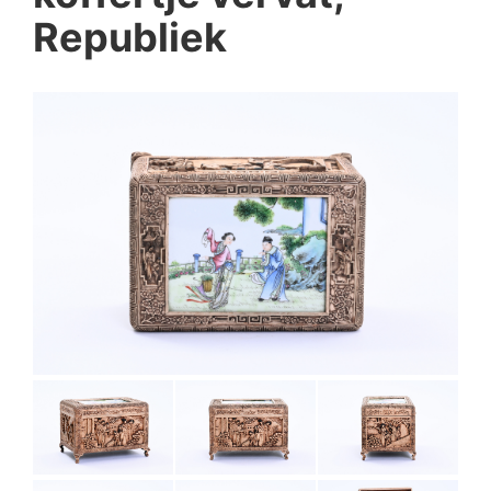
Republiek