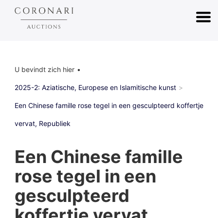
U bevindt zich hier
2025-2: Aziatische, Europese en Islamitische kunst
Een Chinese famille rose tegel in een gesculpteerd koffertje
vervat, Republiek
Een Chinese famille
rose tegel in een
gesculpteerd
koffertje vervat,