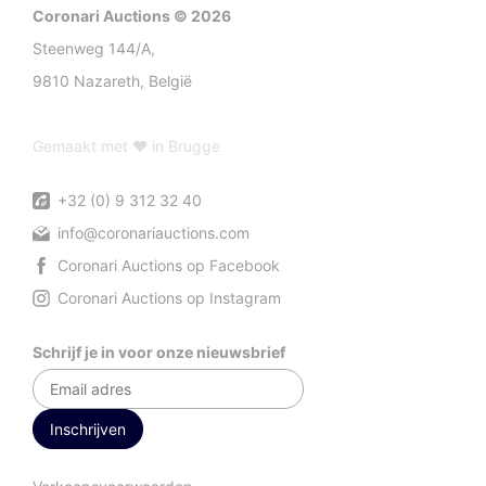
Coronari Auctions © 2026
Steenweg 144/A,
9810 Nazareth, België
Gemaakt met ♥ in Brugge
+32 (0) 9 312 32 40
info@coronariauctions.com
Coronari Auctions op Facebook
Coronari Auctions op Instagram
Schrijf je in voor onze nieuwsbrief