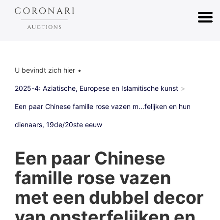
U bevindt zich hier
2025-4: Aziatische, Europese en Islamitische kunst
Een paar Chinese famille rose vazen m...felijken en hun
dienaars, 19de/20ste eeuw
Een paar Chinese
famille rose vazen
met een dubbel decor
van onsterfelijken en