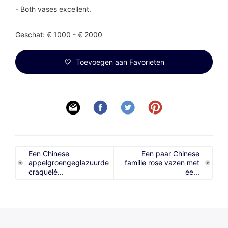
- Both vases excellent.
Geschat: € 1000 - € 2000
Toevoegen aan Favorieten
Een Chinese
Een paar Chinese
appelgroengeglazuurde
famille rose vazen met
craquelé...
ee...