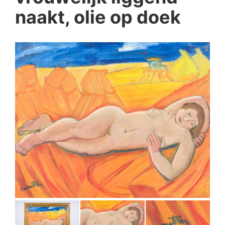
naakt, olie op doek