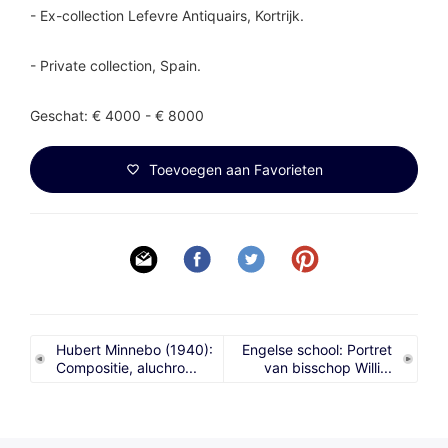
- Ex-collection Lefevre Antiquairs, Kortrijk.
- Private collection, Spain.
Geschat: € 4000 - € 8000
Toevoegen aan Favorieten
Hubert Minnebo (1940):
Engelse school: Portret
Compositie, aluchro...
van bisschop Willi...