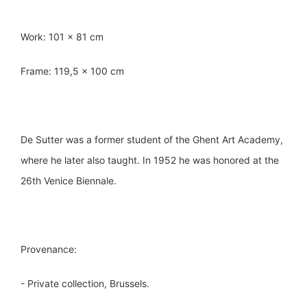
Work: 101 x 81 cm
Frame: 119,5 x 100 cm
De Sutter was a former student of the Ghent Art Academy,
where he later also taught. In 1952 he was honored at the
26th Venice Biennale.
Provenance:
- Private collection, Brussels.