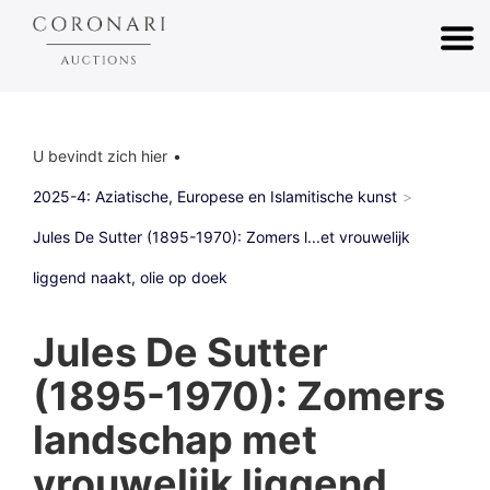
U bevindt zich hier
2025-4: Aziatische, Europese en Islamitische kunst
Jules De Sutter (1895-1970): Zomers l...et vrouwelijk
liggend naakt, olie op doek
Jules De Sutter
(1895-1970): Zomers
landschap met
vrouwelijk liggend