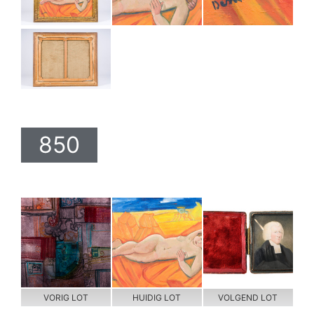
850
VORIG LOT
HUIDIG LOT
VOLGEND LOT