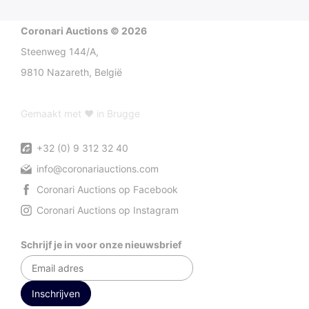
Coronari Auctions © 2026
Steenweg 144/A,
9810 Nazareth, België
Gemaakt met ♥ in Brugge
+32 (0) 9 312 32 40
info@coronariauctions.com
Coronari Auctions op Facebook
Coronari Auctions op Instagram
Schrijf je in voor onze nieuwsbrief