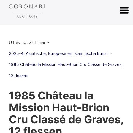
U bevindt zich hier
2025-4: Aziatische, Europese en Islamitische kunst
1985 Château la Mission Haut-Brion Cru Classé de Graves,
12 flessen
1985 Château la
Mission Haut-Brion
Cru Classé de Graves,
12 flessen