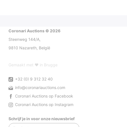
Coronari Auctions © 2026
Steenweg 144/A,
9810 Nazareth, België
Gemaakt met ♥ in Brugge
+32 (0) 9 312 32 40
info@coronariauctions.com
Coronari Auctions op Facebook
Coronari Auctions op Instagram
Schrijf je in voor onze nieuwsbrief