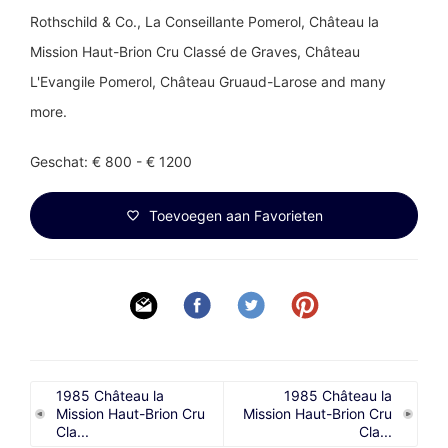
Rothschild & Co., La Conseillante Pomerol, Château la
Mission Haut-Brion Cru Classé de Graves, Château
L'Evangile Pomerol, Château Gruaud-Larose and many
more.
Geschat: € 800 - € 1200
Toevoegen aan Favorieten
1985 Château la
1985 Château la
Mission Haut-Brion Cru
Mission Haut-Brion Cru
Cla...
Cla...