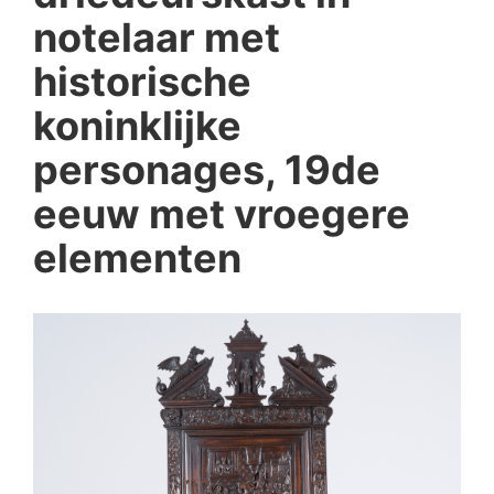
notelaar met
historische
koninklijke
personages, 19de
eeuw met vroegere
elementen