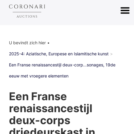
U bevindt zich hier
2025-4: Aziatische, Europese en Islamitische kunst
Een Franse renaissancestijl deux-corp...sonages, 19de
eeuw met vroegere elementen
Een Franse
renaissancestijl
deux-corps
driedeurskast in