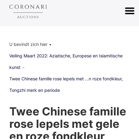
U bevindt zich hier
Veiling Maart 2022: Aziatische, Europese en Islamitische
kunst
Twee Chinese famille rose lepels met ...n roze fondkleur,
Tongzhi merk en periode
Twee Chinese famille
rose lepels met gele
en roze fondkleur,