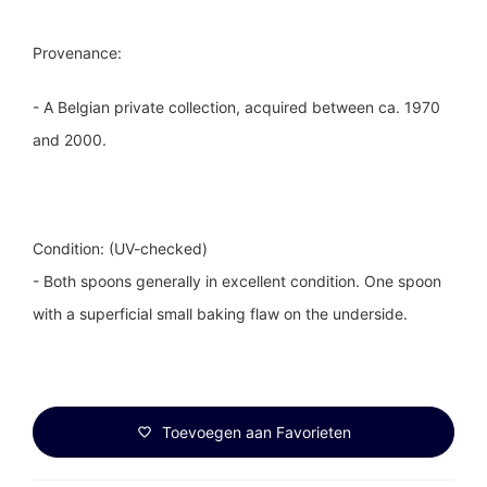
Provenance:
- A Belgian private collection, acquired between ca. 1970
and 2000.
Condition: (UV-checked)
- Both spoons generally in excellent condition. One spoon
with a superficial small baking flaw on the underside.
Toevoegen aan Favorieten