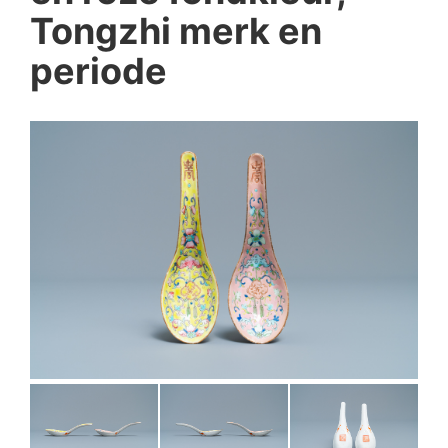
Tongzhi merk en
periode