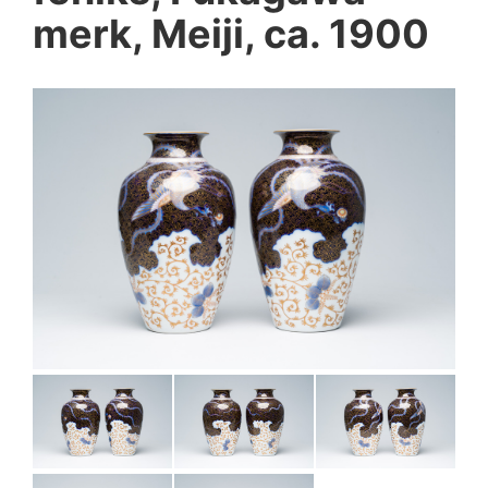
merk, Meiji, ca. 1900