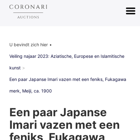
U bevindt zich hier
Veiling najaar 2023: Aziatische, Europese en Islamitische
kunst
Een paar Japanse Imari vazen met een feniks, Fukagawa
merk, Meiji, ca. 1900
Een paar Japanse
Imari vazen met een
feniks, Fukagawa