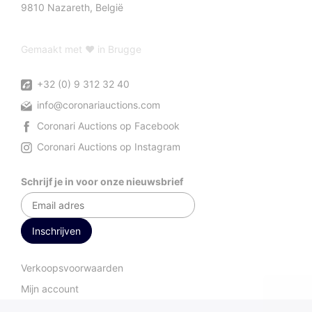
9810 Nazareth, België
Gemaakt met ♥ in Brugge
+32 (0) 9 312 32 40
info@coronariauctions.com
Coronari Auctions op Facebook
Coronari Auctions op Instagram
Schrijf je in voor onze nieuwsbrief
Verkoopsvoorwaarden
Mijn account