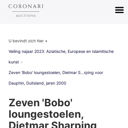
U bevindt zich hier
Veiling najaar 2023: Aziatische, Europese en Islamitische
kunst
Zeven 'Bobo' loungestoelen, Dietmar S...rping voor
Dauphin, Duitsland, jaren 2000
Zeven 'Bobo'
loungestoelen,
Dietmar Sharping