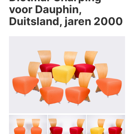
voor Dauphin,
Duitsland, jaren 2000