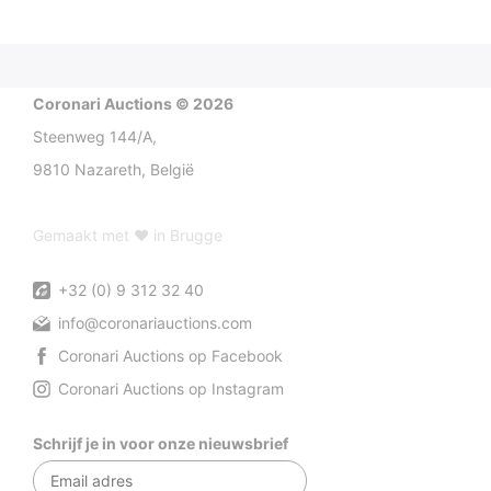
Coronari Auctions © 2026
Steenweg 144/A,
9810 Nazareth, België
Gemaakt met ♥ in Brugge
+32 (0) 9 312 32 40
info@coronariauctions.com
Coronari Auctions op Facebook
Coronari Auctions op Instagram
Schrijf je in voor onze nieuwsbrief