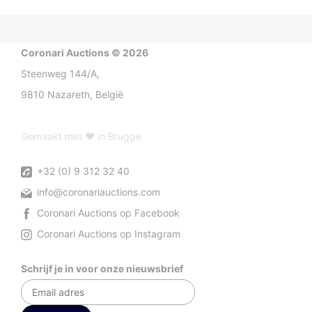
Coronari Auctions © 2026
Steenweg 144/A,
9810 Nazareth, België
Gemaakt met ♥ in Brugge
+32 (0) 9 312 32 40
info@coronariauctions.com
Coronari Auctions op Facebook
Coronari Auctions op Instagram
Schrijf je in voor onze nieuwsbrief