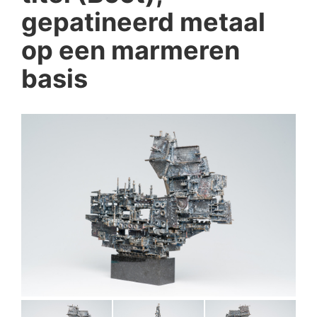
gepatineerd metaal
op een marmeren
basis