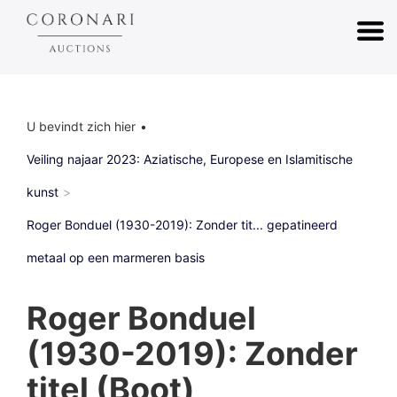
U bevindt zich hier
Veiling najaar 2023: Aziatische, Europese en Islamitische
kunst
Roger Bonduel (1930-2019): Zonder tit... gepatineerd
metaal op een marmeren basis
Roger Bonduel
(1930-2019): Zonder
titel (Boot),