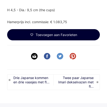
H 4,5 - Dia.: 9,5 cm (the cups)
Hamerprijs incl. commissie: € 1.083,75
Toevoegen aan Favorieten
Drie Japanse kommen
Twee paar Japanse
en drie vaasjes met fl...
Imari dekselvazen met
fl...