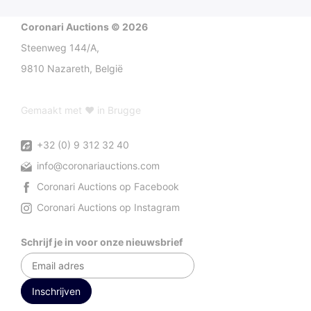
Coronari Auctions © 2026
Steenweg 144/A,
9810 Nazareth, België
Gemaakt met ♥ in Brugge
+32 (0) 9 312 32 40
info@coronariauctions.com
Coronari Auctions op Facebook
Coronari Auctions op Instagram
Schrijf je in voor onze nieuwsbrief