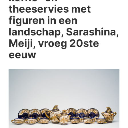
theeservies met
figuren in een
landschap, Sarashina,
Meiji, vroeg 20ste
eeuw