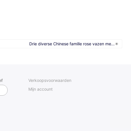
Drie diverse Chinese famille rose vazen me...
ef
Verkoopsvoorwaarden
Mijn account