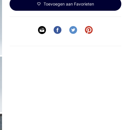
Toevoegen aan Favorieten