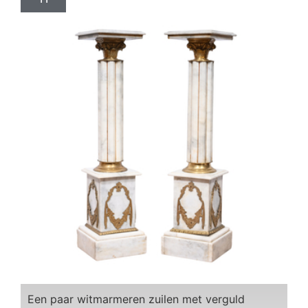
Een paar witmarmeren zuilen met verguld