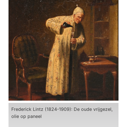
Frederick Lintz (1824-1909): De oude vrijgezel,
olie op paneel