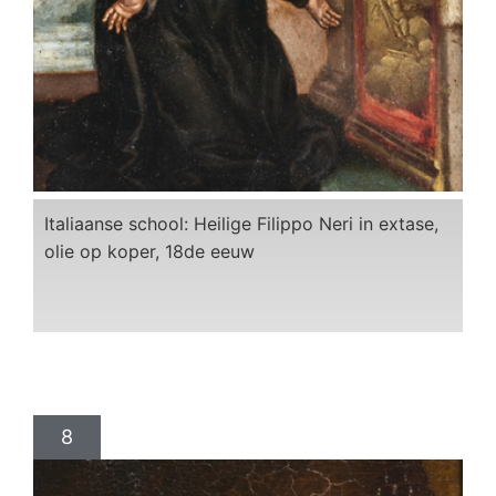
Italiaanse school: Heilige Filippo Neri in extase,
olie op koper, 18de eeuw
8