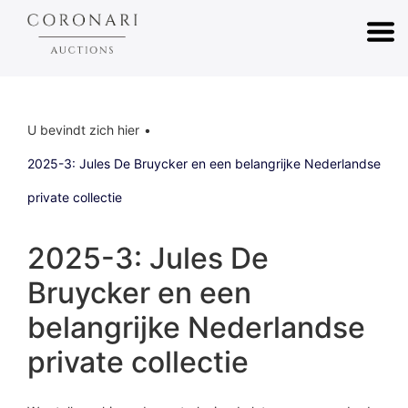
U bevindt zich hier
2025-3: Jules De Bruycker en een belangrijke Nederlandse
private collectie
2025-3: Jules De
Bruycker en een
belangrijke Nederlandse
private collectie