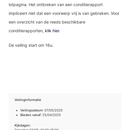
lotpagina. Het ontbreken van een conditierapport
impliceert niet dat een voorwerp vrij is van gebreken. Voor
een overzicht van de reeds beschikbare
conditierapporten,
klik hier
.
De veiling start om 16u.
Veilinginformatie
Veilingsdatum
: 07/05/2025
Bieden vanaf
: 25/04/2025
Kijkdagen
: