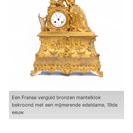
Een Franse verguld bronzen mantelklok
bekroond met een mijmerende edeldame, 19de
eeuw