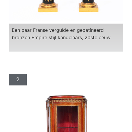
Een paar Franse vergulde en gepatineerd
bronzen Empire stijl kandelaars, 20ste eeuw
2