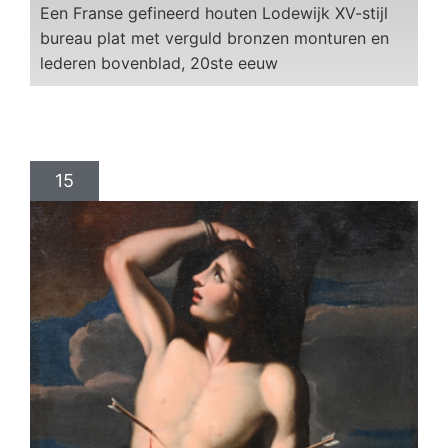
Een Franse gefineerd houten Lodewijk XV-stijl
bureau plat met verguld bronzen monturen en
lederen bovenblad, 20ste eeuw
15