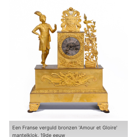
Een Franse verguld bronzen 'Amour et Gloire'
mantelklok, 19de eeuw