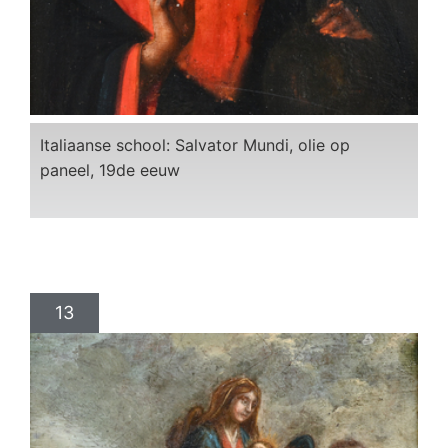
Italiaanse school: Salvator Mundi, olie op
paneel, 19de eeuw
13