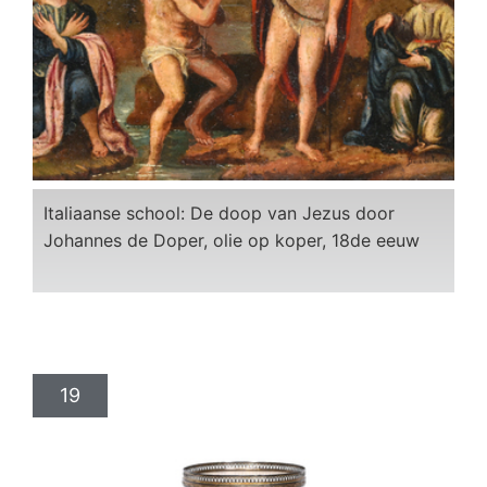
Italiaanse school: De doop van Jezus door
Johannes de Doper, olie op koper, 18de eeuw
19