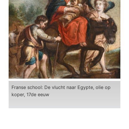
Franse school: De vlucht naar Egypte, olie op
koper, 17de eeuw