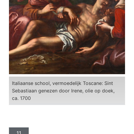
Italiaanse school, vermoedelijk Toscane: Sint
Sebastiaan genezen door Irene, olie op doek,
ca. 1700
11