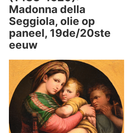
Madonna della
Seggiola, olie op
paneel, 19de/20ste
eeuw