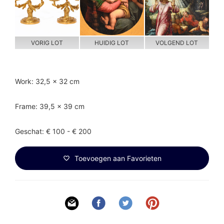
VORIG LOT
HUIDIG LOT
VOLGEND LOT
Work: 32,5 x 32 cm
Frame: 39,5 x 39 cm
Geschat: € 100 - € 200
Toevoegen aan Favorieten