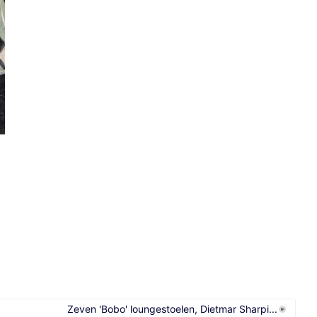
Zeven 'Bobo' loungestoelen, Dietmar Sharpi...