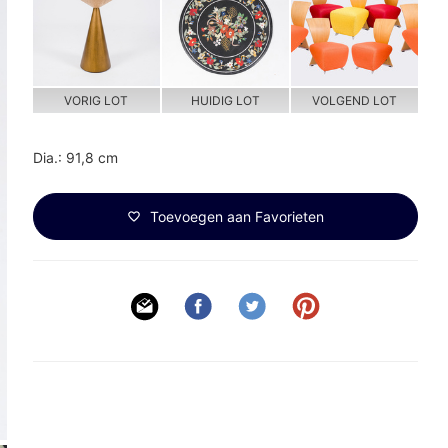
VORIG LOT
HUIDIG LOT
VOLGEND LOT
Dia.: 91,8 cm
Toevoegen aan Favorieten