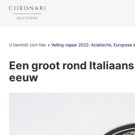
U bevindt zich hier
Veiling najaar 2023: Aziatische, Europese 
Een groot rond Italiaans
eeuw