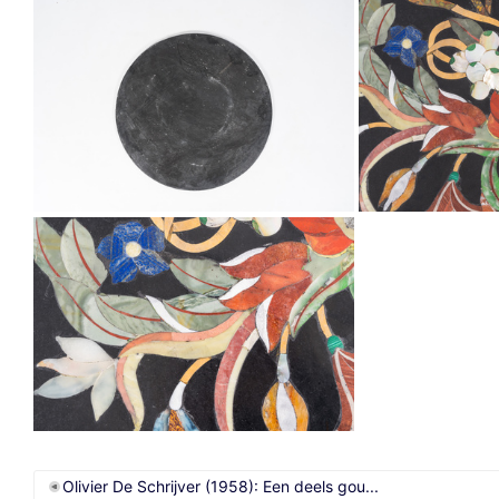
Olivier De Schrijver (1958): Een deels gou...