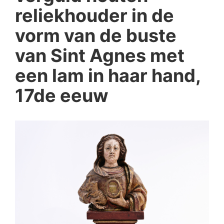
reliekhouder in de
vorm van de buste
van Sint Agnes met
een lam in haar hand,
17de eeuw