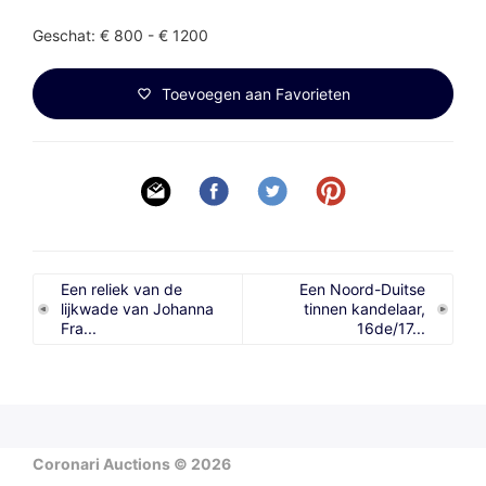
Geschat: € 800 - € 1200
Toevoegen aan Favorieten
Een reliek van de
Een Noord-Duitse
lijkwade van Johanna
tinnen kandelaar,
Fra...
16de/17...
Coronari Auctions © 2026