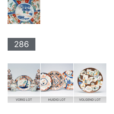
286
VORIG LOT
HUIDIG LOT
VOLGEND LOT