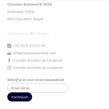
Coronari Auctions © 2026
Steenweg 144/A,
9810 Nazareth, België
Gemaakt met ♥ in Brugge
+32 (0) 9 312 32 40
info@coronariauctions.com
Coronari Auctions op Facebook
Coronari Auctions op Instagram
Schrijf je in voor onze nieuwsbrief